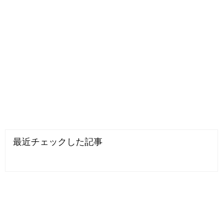
最近チェックした記事