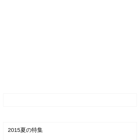
2015夏の特集