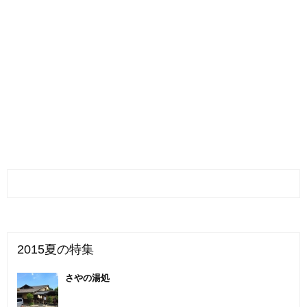
2015夏の特集
さやの湯処