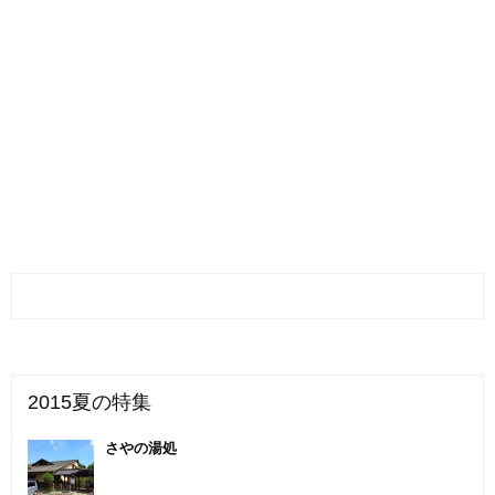
2015夏の特集
さやの湯処